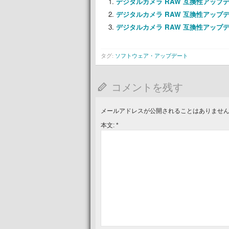
デジタルカメラ RAW 互換性アップデー
デジタルカメラ RAW 互換性アップデー
デジタルカメラ RAW 互換性アップデー
タグ:
ソフトウェア・アップデート
コメントを残す
メールアドレスが公開されることはありませ
本文:
*