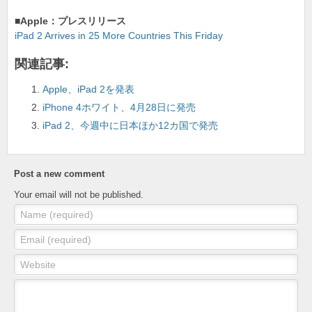
o
■Apple：プレスリリース
iPad 2 Arrives in 25 More Countries This Friday
k
関連記事:
Apple、iPad 2を発表
iPhone 4ホワイト、4月28日に発売
iPad 2、今週中に日本ほか12カ国で発売
Post a new comment
Your email will not be published.
Name (required)
Email (required)
Website