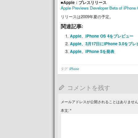
■Apple：プレスリリース
Apple Previews Developer Beta of iPhone
リリースは2009年夏の予定。
関連記事:
Apple、iPhone OS 4をプレビュー
Apple、3月17日にiPhone 3.0をプ
Apple、iPhone 5を発表
タグ:
iPhone
コメントを残す
メールアドレスが公開されることはありませ
本文:
*