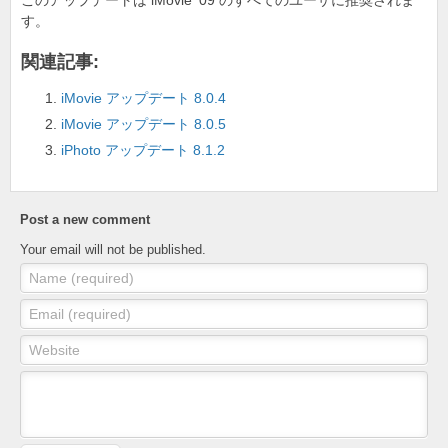
o
このアップデートは iMovie ’09 のすべてのユーザに推奨されま
す。
k
関連記事:
iMovie アップデート 8.0.4
iMovie アップデート 8.0.5
iPhoto アップデート 8.1.2
Post a new comment
Your email will not be published.
Name (required)
Email (required)
Website