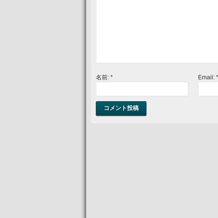
名前:
*
Email: