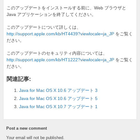
o
このアップデートをインストールする前に、Web ブラウザと
k
Java アプリケーションを終了してください。
このアップデートについて詳しくは、
http://support.apple.com/kb/HT4439?viewlocale=ja_JP
をご覧く
ださい。
このアップデートのセキュリティ内容については、
http://support.apple.com/kb/HT1222?viewlocale=ja_JP
をご覧く
ださい。
関連記事:
Java for Mac OS X 10.6 アップデート 3
Java for Mac OS X 10.6 アップデート 5
Java for Mac OS X 10.7 アップデート 1
Post a new comment
Your email will not be published.