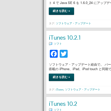
ト 4 で Java SE 6 を 1.6.0_24 にア
続きを読む »
タグ:
ソフトウェア・アップデート
iTunes 10.2.1
ソフト
Facebook
Twitter
ソフトウェア・アップデート経由で。 バージョン10.2.
搭載の iPhone、iPad、iPod touch と
続きを読む »
タグ:
iTunes
,
ソフトウェア・アップデート
iTunes 10.2
ソフト