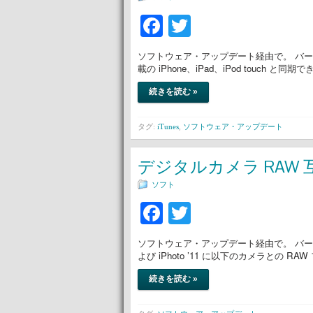
Facebook
Twitter
ソフトウェア・アップデート経由で。 バージョン10.2
載の iPhone、iPad、iPod touch と
続きを読む »
タグ:
iTunes
,
ソフトウェア・アップデート
デジタルカメラ RAW 
ソフト
Facebook
Twitter
ソフトウェア・アップデート経由で。 バージョン3
よび iPhoto ’11 に以下のカメラとの 
続きを読む »