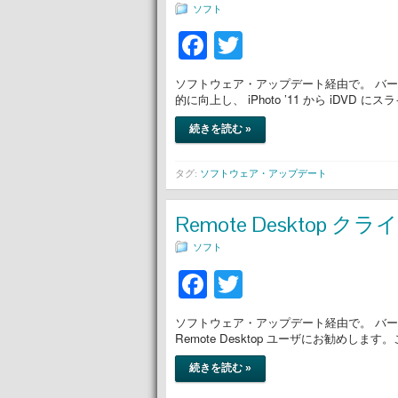
ソフト
Facebook
Twitter
ソフトウェア・アップデート経由で。 バージ
的に向上し、 iPhoto ’11 から iDV
続きを読む »
タグ:
ソフトウェア・アップデート
Remote Desktop
ソフト
Facebook
Twitter
ソフトウェア・アップデート経由で。 バージョン
Remote Desktop ユーザにお勧めし
続きを読む »