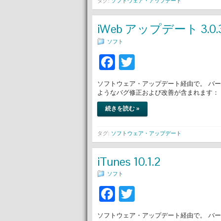
タグ:
ソフトウェア・アップデート
iWeb アップデート 3.0.
ソフト
Facebook
Twitter
ソフトウェア・アップデート経由で。 バージョ
ようなバグ修正および改善が含まれます： • 「
続きを読む »
タグ:
ソフトウェア・アップデート
iTunes 10.1.2
ソフト
Facebook
Twitter
ソフトウェア・アップデート経由で。 バージョン10