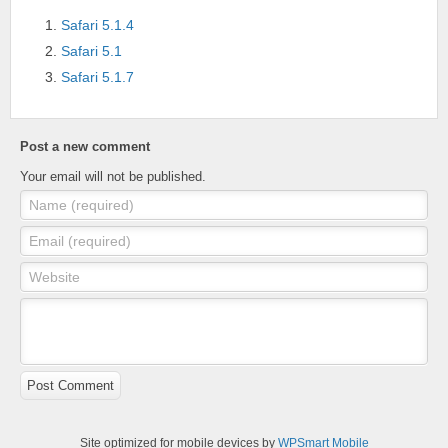
Safari 5.1.4
Safari 5.1
Safari 5.1.7
Post a new comment
Your email will not be published.
Name (required)
Email (required)
Website
Post Comment
Site optimized for mobile devices by
WPSmart Mobile